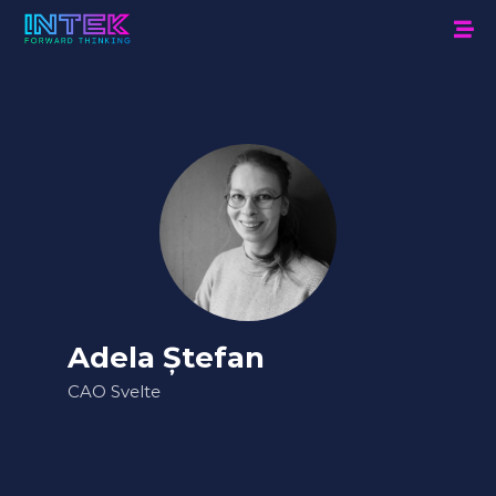
Adela Ștefan
CAO Svelte