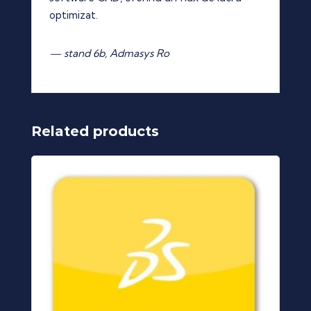
optimizat.
— stand 6b, Admasys Ro
Related products