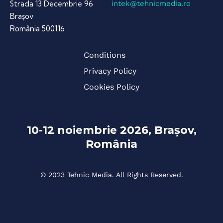
Strada 13 Decembrie 96
intek@tehnicmedia.ro
Brașov
România 500116
Conditions
Privacy Policy
Cookies Policy
10-12 noiembrie 2026, Brașov,
România
© 2023 Tehnic Media. All Rights Reserved.