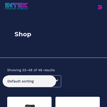
Shop
Showing 33–48 of 48 results