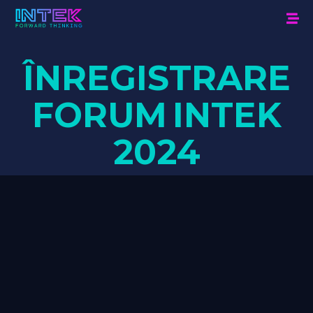
ÎNREGISTRARE
FORUM
INTEK
2024